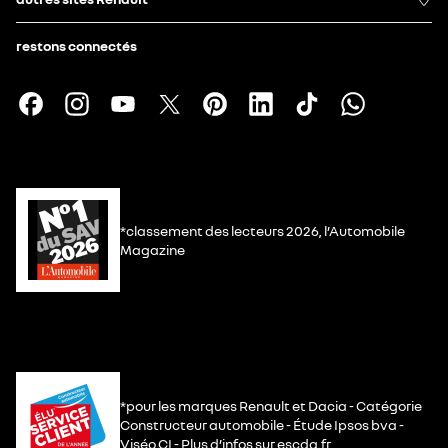
restons connectés
*classement des lecteurs 2026, l’Automobile
Magazine
*pour les marques Renault et Dacia - Catégorie
Constructeur automobile - Étude Ipsos bva -
Viséo CI - Plus d’infos sur escda.fr