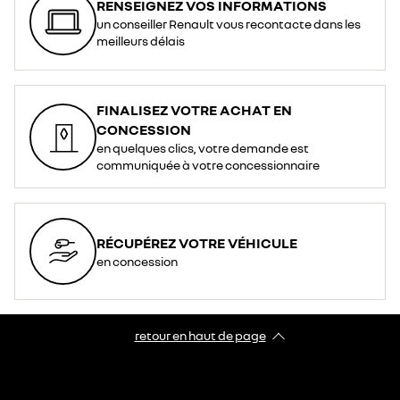
RENSEIGNEZ VOS INFORMATIONS
un conseiller Renault vous recontacte dans les
meilleurs délais
FINALISEZ VOTRE ACHAT EN
CONCESSION
en quelques clics, votre demande est
communiquée à votre concessionnaire
RÉCUPÉREZ VOTRE VÉHICULE
en concession
retour en haut de page​