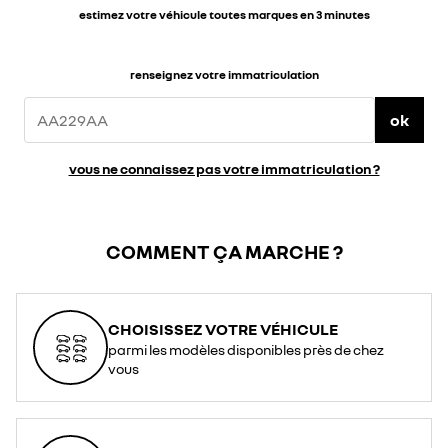
estimez votre véhicule toutes marques en 3 minutes
renseignez votre immatriculation
ok
vous ne connaissez pas votre immatriculation ?
COMMENT ÇA MARCHE ?
CHOISISSEZ VOTRE VÉHICULE
parmi les modèles disponibles près de chez
vous