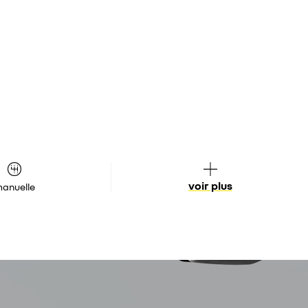
voir plus
anuelle