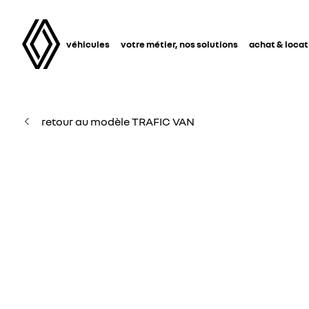
véhicules
votre métier, nos solutions
achat & locat
retour au modèle TRAFIC VAN