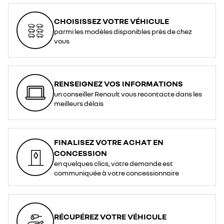
CHOISISSEZ VOTRE VÉHICULE
parmi les modèles disponibles près de chez
vous
RENSEIGNEZ VOS INFORMATIONS
un conseiller Renault vous recontacte dans les
meilleurs délais
FINALISEZ VOTRE ACHAT EN
CONCESSION
en quelques clics, votre demande est
communiquée à votre concessionnaire
RÉCUPÉREZ VOTRE VÉHICULE