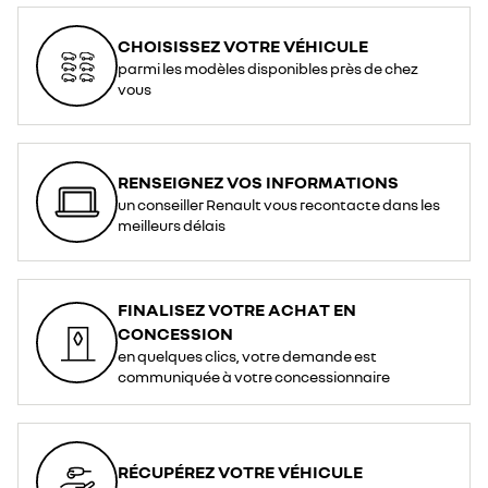
CHOISISSEZ VOTRE VÉHICULE
parmi les modèles disponibles près de chez
vous
RENSEIGNEZ VOS INFORMATIONS
un conseiller Renault vous recontacte dans les
meilleurs délais
FINALISEZ VOTRE ACHAT EN
CONCESSION
en quelques clics, votre demande est
communiquée à votre concessionnaire
RÉCUPÉREZ VOTRE VÉHICULE