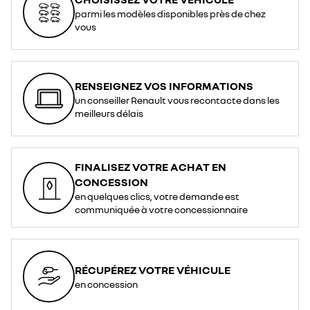
parmi les modèles disponibles près de chez
vous
RENSEIGNEZ VOS INFORMATIONS
un conseiller Renault vous recontacte dans les
meilleurs délais
FINALISEZ VOTRE ACHAT EN
CONCESSION
en quelques clics, votre demande est
communiquée à votre concessionnaire
RÉCUPÉREZ VOTRE VÉHICULE
en concession