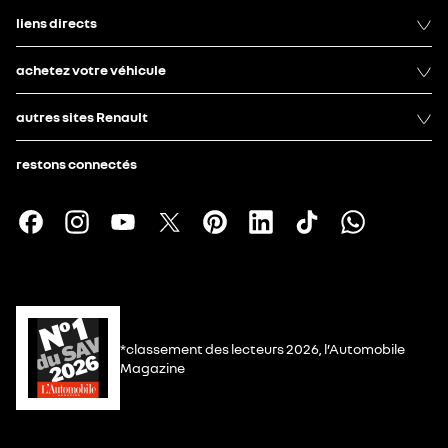
liens directs
achetez votre véhicule
autres sites Renault
restons connectés
*classement des lecteurs 2026, l’Automobile
Magazine