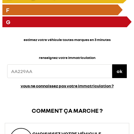
F
G
estimez votre véhicule toutes marques en 3 minutes
renseignez votre immatriculation
ok
vous ne connaissez pas votre immatriculation ?
COMMENT ÇA MARCHE ?
CHOISISSEZ VOTRE VÉHICULE