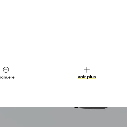
voir plus
anuelle