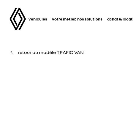
véhicules
votre métier, nos solutions
achat & locat
retour au modèle TRAFIC VAN