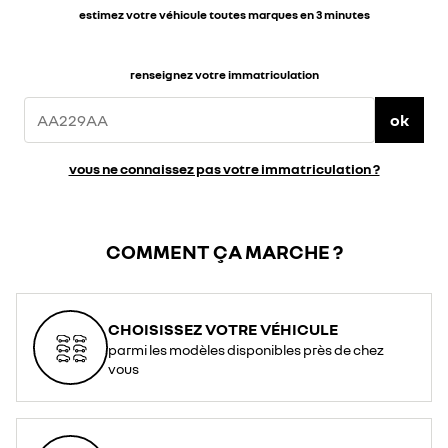
estimez votre véhicule toutes marques en 3 minutes
renseignez votre immatriculation
ok
vous ne connaissez pas votre immatriculation ?
COMMENT ÇA MARCHE ?
CHOISISSEZ VOTRE VÉHICULE
parmi les modèles disponibles près de chez
vous