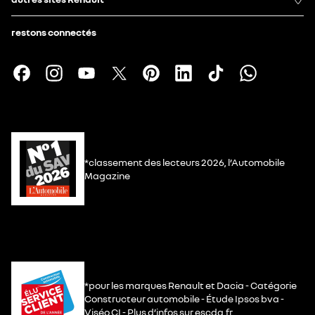
restons connectés
*classement des lecteurs 2026, l’Automobile
Magazine
*pour les marques Renault et Dacia - Catégorie
Constructeur automobile - Étude Ipsos bva -
Viséo CI - Plus d’infos sur escda.fr