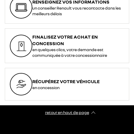
RENSEIGNEZ VOS INFORMATIONS
un conseiller Renault vous recontacte dans les
meilleurs délais
FINALISEZ VOTRE ACHAT EN
CONCESSION
en quelques clics, votre demande est
communiquée à votre concessionnaire
RÉCUPÉREZ VOTRE VÉHICULE
en concession
retour en haut de page​