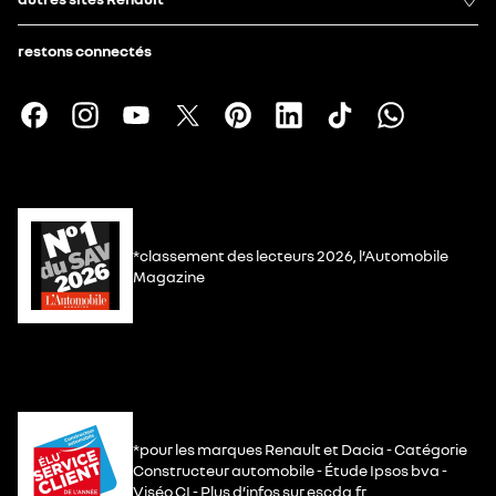
restons connectés
*classement des lecteurs 2026, l’Automobile
Magazine
*pour les marques Renault et Dacia - Catégorie
Constructeur automobile - Étude Ipsos bva -
Viséo CI - Plus d’infos sur escda.fr