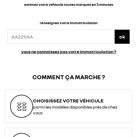
estimez votre véhicule toutes marques en 3 minutes
renseignez votre immatriculation
ok
vous ne connaissez pas votre immatriculation ?
COMMENT ÇA MARCHE ?
CHOISISSEZ VOTRE VÉHICULE
parmi les modèles disponibles près de chez
vous