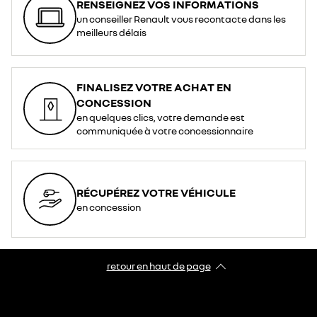
RENSEIGNEZ VOS INFORMATIONS
un conseiller Renault vous recontacte dans les
meilleurs délais
FINALISEZ VOTRE ACHAT EN
CONCESSION
en quelques clics, votre demande est
communiquée à votre concessionnaire
RÉCUPÉREZ VOTRE VÉHICULE
en concession
retour en haut de page​