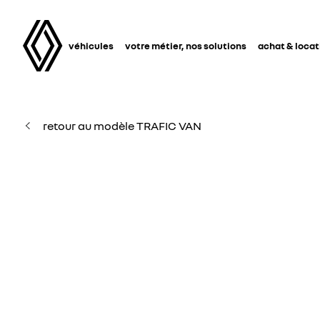
véhicules
votre métier, nos solutions
achat & locat
retour au modèle TRAFIC VAN