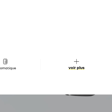
voir plus
tomatique