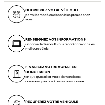
CHOISISSEZ VOTRE VÉHICULE
parmi les modèles disponibles près de chez
vous
RENSEIGNEZ VOS INFORMATIONS
un conseiller Renault vous recontacte dans les
meilleurs délais
FINALISEZ VOTRE ACHAT EN
CONCESSION
en quelques clics, votre demande est
communiquée à votre concessionnaire
RÉCUPÉREZ VOTRE VÉHICULE