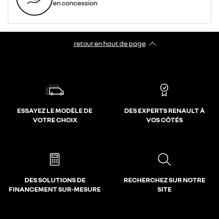
en concession
retour en haut de page​
ESSAYEZ LE MODÈLE DE
DES EXPERTS RENAULT À
VOTRE CHOIX
VOS CÔTÉS
DES SOLUTIONS DE
RECHERCHEZ SUR NOTRE
FINANCEMENT SUR-MESURE
SITE