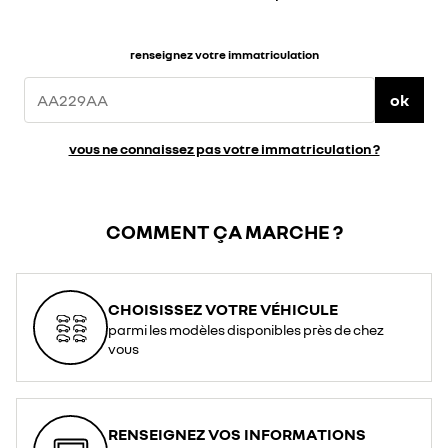
renseignez votre immatriculation
ok
vous ne connaissez pas votre immatriculation ?
COMMENT ÇA MARCHE ?
CHOISISSEZ VOTRE VÉHICULE
parmi les modèles disponibles près de chez
vous
RENSEIGNEZ VOS INFORMATIONS