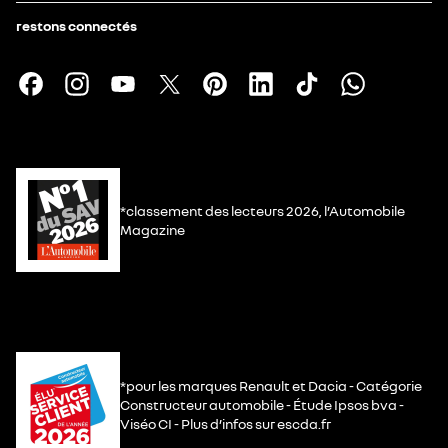
restons connectés
*classement des lecteurs 2026, l’Automobile
Magazine
*pour les marques Renault et Dacia - Catégorie
Constructeur automobile - Étude Ipsos bva -
Viséo CI - Plus d’infos sur escda.fr