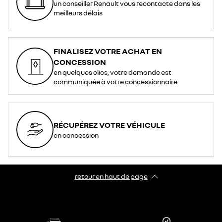
un conseiller Renault vous recontacte dans les
meilleurs délais
FINALISEZ VOTRE ACHAT EN
CONCESSION
en quelques clics, votre demande est
communiquée à votre concessionnaire
RÉCUPÉREZ VOTRE VÉHICULE
en concession
retour en haut de page​