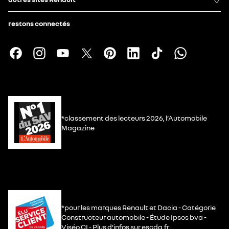
restons connectés
*classement des lecteurs 2026, l’Automobile
Magazine
*pour les marques Renault et Dacia - Catégorie
Constructeur automobile - Étude Ipsos bva -
Viséo CI - Plus d’infos sur escda.fr