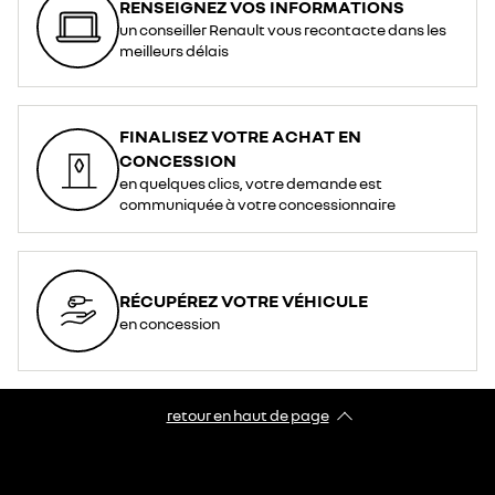
RENSEIGNEZ VOS INFORMATIONS
un conseiller Renault vous recontacte dans les
meilleurs délais
FINALISEZ VOTRE ACHAT EN
CONCESSION
en quelques clics, votre demande est
communiquée à votre concessionnaire
RÉCUPÉREZ VOTRE VÉHICULE
en concession
retour en haut de page​