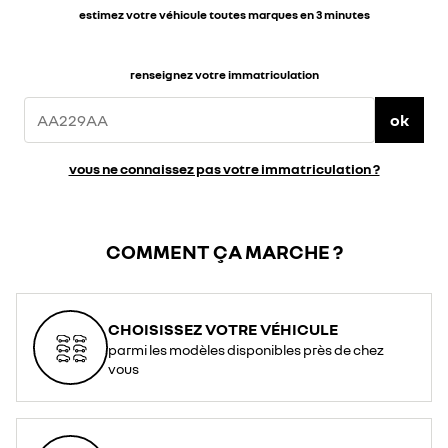
estimez votre véhicule toutes marques en 3 minutes
renseignez votre immatriculation
ok
vous ne connaissez pas votre immatriculation ?
COMMENT ÇA MARCHE ?
CHOISISSEZ VOTRE VÉHICULE
parmi les modèles disponibles près de chez
vous