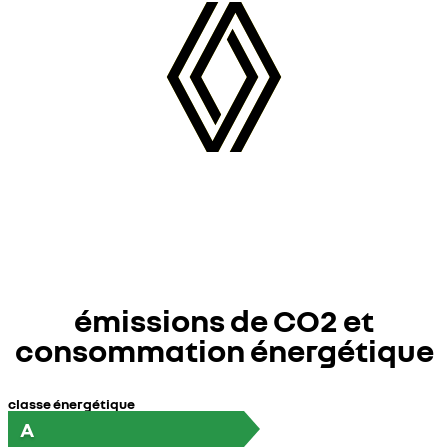
émissions de CO2 et
consommation énergétique
classe énergétique
A