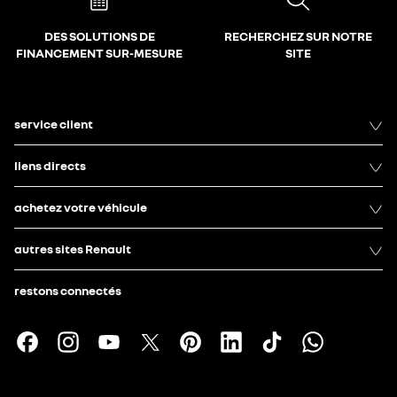
DES SOLUTIONS DE
RECHERCHEZ SUR NOTRE
FINANCEMENT SUR-MESURE
SITE
service client
liens directs
achetez votre véhicule
autres sites Renault
restons connectés