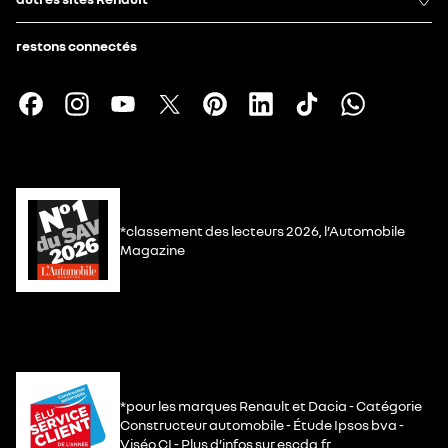
restons connectés
*classement des lecteurs 2026, l’Automobile
Magazine
*pour les marques Renault et Dacia - Catégorie
Constructeur automobile - Étude Ipsos bva -
Viséo CI - Plus d’infos sur escda.fr