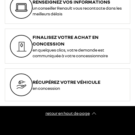
RENSEIGNEZ VOS INFORMATIONS
un conseiller Renault vous recontacte dans les
meilleurs délais
FINALISEZ VOTRE ACHAT EN
CONCESSION
en quelques clics, votre demande est
communiquée à votre concessionnaire
RÉCUPÉREZ VOTRE VÉHICULE
en concession
retour en haut de page​