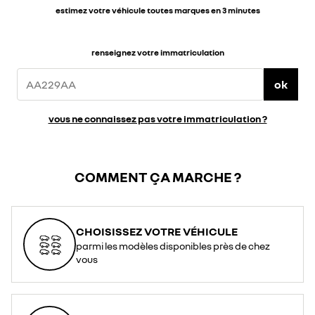
estimez votre véhicule toutes marques en 3 minutes
renseignez votre immatriculation
ok
vous ne connaissez pas votre immatriculation ?
COMMENT ÇA MARCHE ?
CHOISISSEZ VOTRE VÉHICULE
parmi les modèles disponibles près de chez
vous