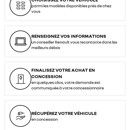
parmi les modèles disponibles près de chez
vous
RENSEIGNEZ VOS INFORMATIONS
un conseiller Renault vous recontacte dans les
meilleurs délais
FINALISEZ VOTRE ACHAT EN
CONCESSION
en quelques clics, votre demande est
communiquée à votre concessionnaire
RÉCUPÉREZ VOTRE VÉHICULE
en concession