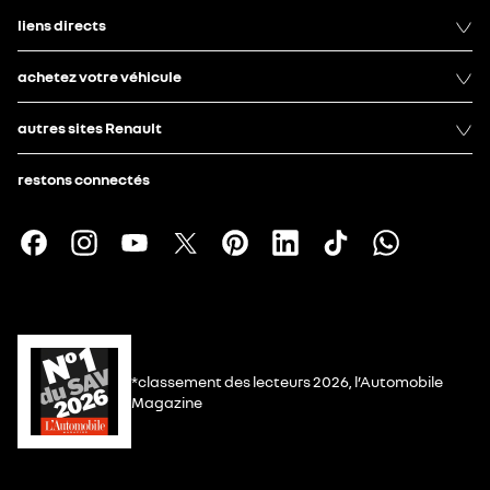
liens directs
achetez votre véhicule
autres sites Renault
restons connectés
*classement des lecteurs 2026, l’Automobile
Magazine