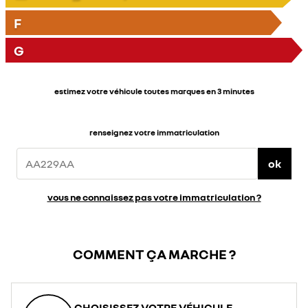
F
G
estimez votre véhicule toutes marques en 3 minutes
renseignez votre immatriculation
ok
vous ne connaissez pas votre immatriculation ?
COMMENT ÇA MARCHE ?
CHOISISSEZ VOTRE VÉHICULE