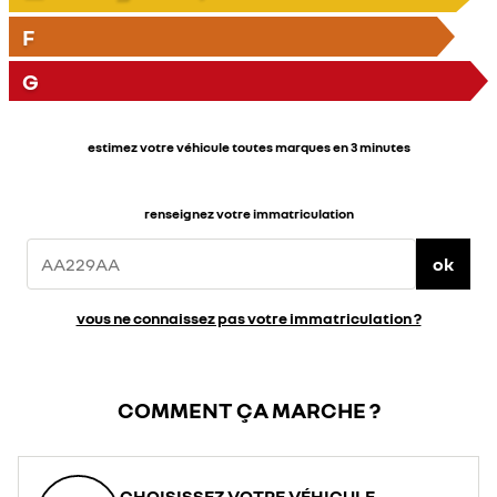
F
G
estimez votre véhicule toutes marques en 3 minutes
renseignez votre immatriculation
ok
vous ne connaissez pas votre immatriculation ?
COMMENT ÇA MARCHE ?
CHOISISSEZ VOTRE VÉHICULE