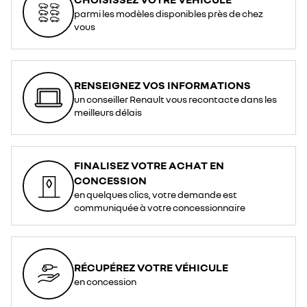
parmi les modèles disponibles près de chez
vous
RENSEIGNEZ VOS INFORMATIONS
un conseiller Renault vous recontacte dans les
meilleurs délais
FINALISEZ VOTRE ACHAT EN
CONCESSION
en quelques clics, votre demande est
communiquée à votre concessionnaire
RÉCUPÉREZ VOTRE VÉHICULE
en concession