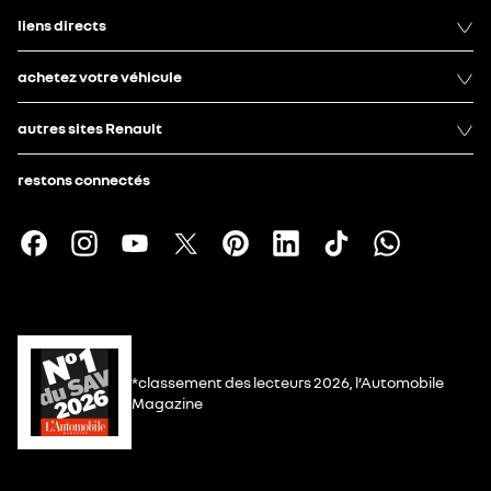
liens directs
achetez votre véhicule
autres sites Renault
restons connectés
*classement des lecteurs 2026, l’Automobile
Magazine