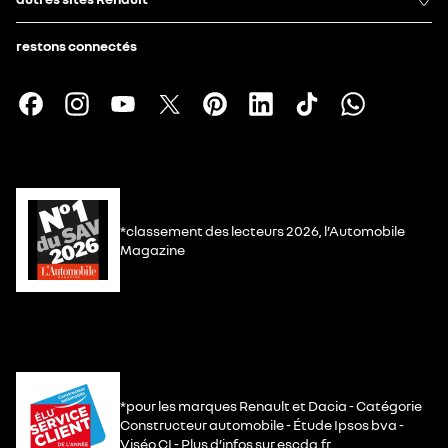
restons connectés
*classement des lecteurs 2026, l’Automobile
Magazine
*pour les marques Renault et Dacia - Catégorie
Constructeur automobile - Étude Ipsos bva -
Viséo CI - Plus d’infos sur escda.fr