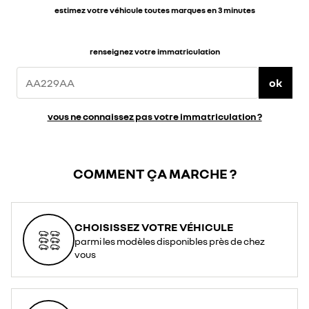
estimez votre véhicule toutes marques en 3 minutes
renseignez votre immatriculation
ok
vous ne connaissez pas votre immatriculation ?
COMMENT ÇA MARCHE ?
CHOISISSEZ VOTRE VÉHICULE
parmi les modèles disponibles près de chez
vous