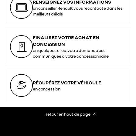
RENSEIGNEZ VOS INFORMATIONS
un conseiller Renault vous recontacte dans les
meilleurs délais
FINALISEZ VOTRE ACHAT EN
CONCESSION
en quelques clics, votre demande est
communiquée à votre concessionnaire
RÉCUPÉREZ VOTRE VÉHICULE
en concession
retour en haut de page​