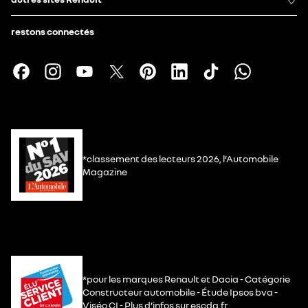
restons connectés
*classement des lecteurs 2026, l’Automobile
Magazine
*pour les marques Renault et Dacia - Catégorie
Constructeur automobile - Étude Ipsos bva -
Viséo CI - Plus d’infos sur escda.fr