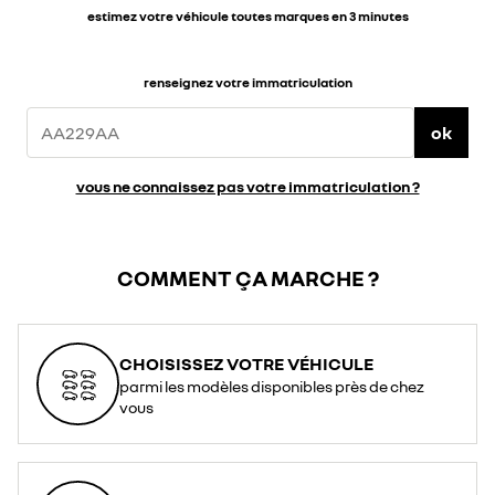
estimez votre véhicule toutes marques en 3 minutes
renseignez votre immatriculation
ok
vous ne connaissez pas votre immatriculation ?
COMMENT ÇA MARCHE ?
CHOISISSEZ VOTRE VÉHICULE
parmi les modèles disponibles près de chez
vous