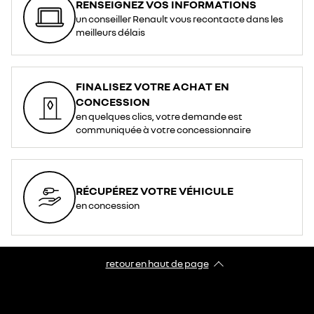
RENSEIGNEZ VOS INFORMATIONS
un conseiller Renault vous recontacte dans les
meilleurs délais
FINALISEZ VOTRE ACHAT EN
CONCESSION
en quelques clics, votre demande est
communiquée à votre concessionnaire
RÉCUPÉREZ VOTRE VÉHICULE
en concession
retour en haut de page​