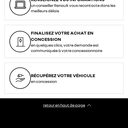
un conseiller Renault vous recontacte dans les
meilleurs délais
FINALISEZ VOTRE ACHAT EN
CONCESSION
en quelques clics, votre demande est
communiquée à votre concessionnaire
RÉCUPÉREZ VOTRE VÉHICULE
en concession
retour en haut de page​