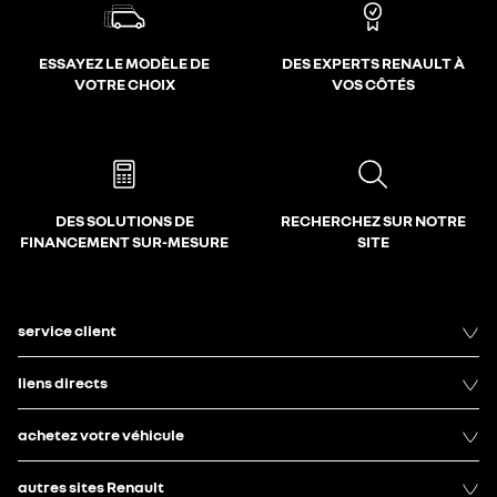
ESSAYEZ LE MODÈLE DE
DES EXPERTS RENAULT À
VOTRE CHOIX
VOS CÔTÉS
DES SOLUTIONS DE
RECHERCHEZ SUR NOTRE
FINANCEMENT SUR-MESURE
SITE
service client
liens directs
achetez votre véhicule
autres sites Renault