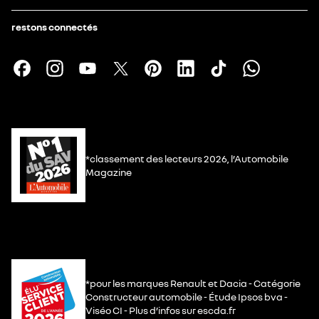
restons connectés
*classement des lecteurs 2026, l’Automobile
Magazine
*pour les marques Renault et Dacia - Catégorie
Constructeur automobile - Étude Ipsos bva -
Viséo CI - Plus d’infos sur escda.fr