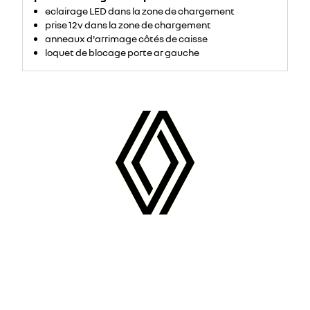
eclairage LED dans la zone de chargement
prise 12v dans la zone de chargement
anneaux d'arrimage côtés de caisse
loquet de blocage porte ar gauche