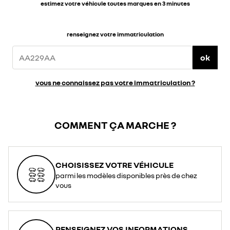
estimez votre véhicule toutes marques en 3 minutes
renseignez votre immatriculation
ok
vous ne connaissez pas votre immatriculation ?
COMMENT ÇA MARCHE ?
CHOISISSEZ VOTRE VÉHICULE
parmi les modèles disponibles près de chez
vous
RENSEIGNEZ VOS INFORMATIONS