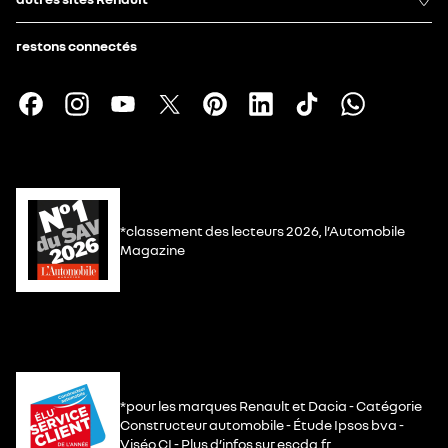
restons connectés
*classement des lecteurs 2026, l’Automobile
Magazine
*pour les marques Renault et Dacia - Catégorie
Constructeur automobile - Étude Ipsos bva -
Viséo CI - Plus d’infos sur escda.fr