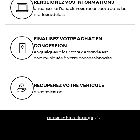
RENSEIGNEZ VOS INFORMATIONS
un conseiller Renault vous recontacte dans les
meilleurs délais
FINALISEZ VOTRE ACHAT EN
CONCESSION
en quelques clics, votre demande est
communiquée à votre concessionnaire
RÉCUPÉREZ VOTRE VÉHICULE
en concession
retour en haut de page​