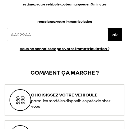
estimez votre véhicule toutes marques en 3 minutes
renseignez votre immatriculation
ok
vous ne connaissez pas votre immatriculation ?
COMMENT ÇA MARCHE ?
CHOISISSEZ VOTRE VÉHICULE
parmi les modèles disponibles près de chez
vous