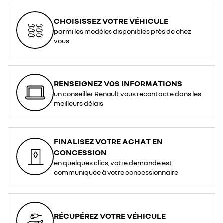
CHOISISSEZ VOTRE VÉHICULE
parmi les modèles disponibles près de chez
vous
RENSEIGNEZ VOS INFORMATIONS
un conseiller Renault vous recontacte dans les
meilleurs délais
FINALISEZ VOTRE ACHAT EN
CONCESSION
en quelques clics, votre demande est
communiquée à votre concessionnaire
RÉCUPÉREZ VOTRE VÉHICULE