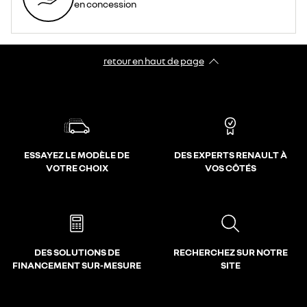
en concession
retour en haut de page​
ESSAYEZ LE MODÈLE DE
DES EXPERTS RENAULT À
VOTRE CHOIX
VOS CÔTÉS
DES SOLUTIONS DE
RECHERCHEZ SUR NOTRE
FINANCEMENT SUR-MESURE
SITE