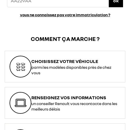
ok
vous ne connaissez pas votre immatriculation ?
COMMENT ÇA MARCHE ?
CHOISISSEZ VOTRE VÉHICULE
parmi les modèles disponibles près de chez
vous
RENSEIGNEZ VOS INFORMATIONS
un conseiller Renault vous recontacte dans les
meilleurs délais