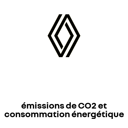
émissions de CO2 et
consommation énergétique