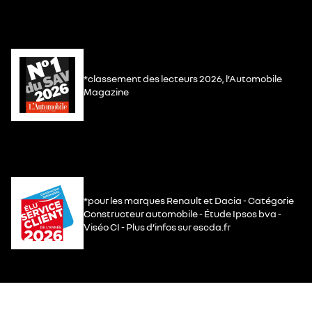
*classement des lecteurs 2026, l’Automobile
Magazine
*pour les marques Renault et Dacia - Catégorie
Constructeur automobile - Étude Ipsos bva -
Viséo CI - Plus d’infos sur escda.fr