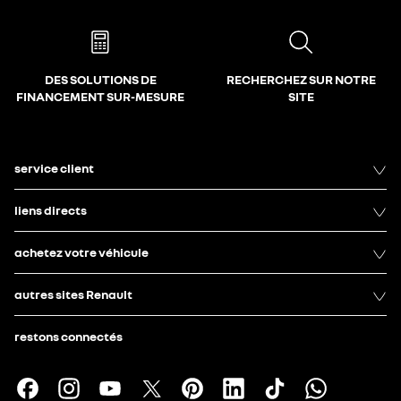
DES SOLUTIONS DE
RECHERCHEZ SUR NOTRE
FINANCEMENT SUR-MESURE
SITE
service client
liens directs
achetez votre véhicule
autres sites Renault
restons connectés