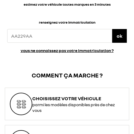
estimez votre véhicule toutes marques en 3 minutes
renseignez votre immatriculation
ok
vous ne connaissez pas votre immatriculation ?
COMMENT ÇA MARCHE ?
CHOISISSEZ VOTRE VÉHICULE
parmi les modèles disponibles près de chez
vous