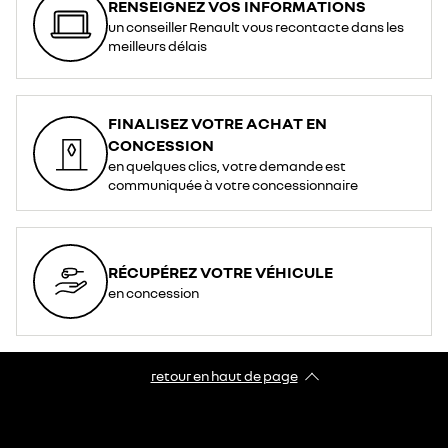
RENSEIGNEZ VOS INFORMATIONS
un conseiller Renault vous recontacte dans les
meilleurs délais
FINALISEZ VOTRE ACHAT EN
CONCESSION
en quelques clics, votre demande est
communiquée à votre concessionnaire
RÉCUPÉREZ VOTRE VÉHICULE
en concession
retour en haut de page​