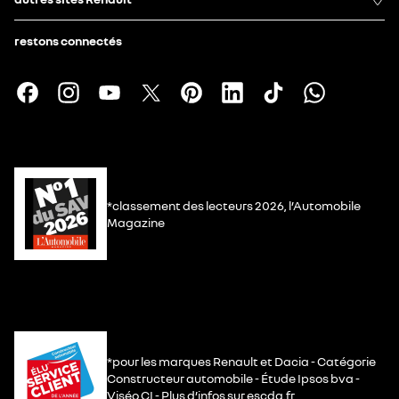
restons connectés
*classement des lecteurs 2026, l’Automobile
Magazine
*pour les marques Renault et Dacia - Catégorie
Constructeur automobile - Étude Ipsos bva -
Viséo CI - Plus d’infos sur escda.fr