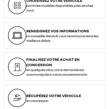
CHOISISSEZ VOTRE VÉHICULE
parmi les modèles disponibles près de chez
vous
RENSEIGNEZ VOS INFORMATIONS
un conseiller Renault vous recontacte dans les
meilleurs délais
FINALISEZ VOTRE ACHAT EN
CONCESSION
en quelques clics, votre demande est
communiquée à votre concessionnaire
RÉCUPÉREZ VOTRE VÉHICULE
en concession