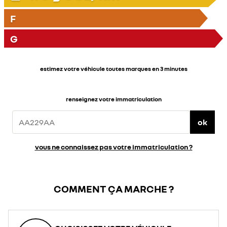
F
G
estimez votre véhicule toutes marques en 3 minutes
renseignez votre immatriculation
ok
vous ne connaissez pas votre immatriculation ?
COMMENT ÇA MARCHE ?