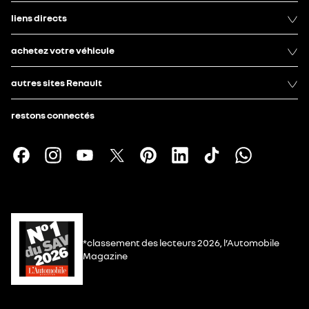
liens directs
achetez votre véhicule
autres sites Renault
restons connectés
*classement des lecteurs 2026, l’Automobile
Magazine