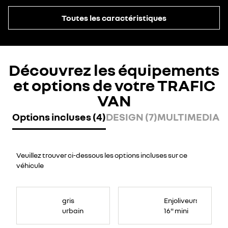
Toutes les caractéristiques
Découvrez les équipements
et options de votre TRAFIC
VAN
Options incluses (4)
DESIGN (7)
MULTIMEDIA (
Veuillez trouver ci-dessous les options incluses sur ce
véhicule
gris
Enjoliveurs
urbain
16" mini