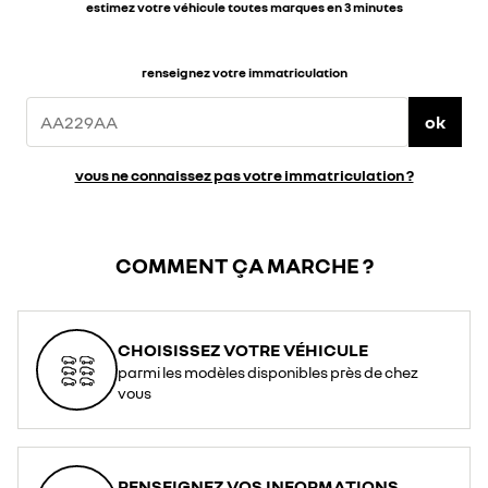
estimez votre véhicule toutes marques en 3 minutes
renseignez votre immatriculation
ok
vous ne connaissez pas votre immatriculation ?
COMMENT ÇA MARCHE ?
CHOISISSEZ VOTRE VÉHICULE
parmi les modèles disponibles près de chez
vous
RENSEIGNEZ VOS INFORMATIONS