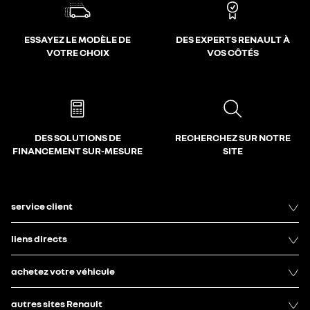
ESSAYEZ LE MODÈLE DE
DES EXPERTS RENAULT À
VOTRE CHOIX
VOS CÔTÉS
DES SOLUTIONS DE
RECHERCHEZ SUR NOTRE
FINANCEMENT SUR-MESURE
SITE
service client
liens directs
achetez votre véhicule
autres sites Renault