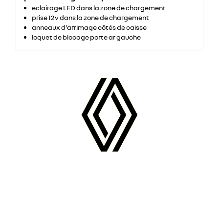
eclairage LED dans la zone de chargement
prise 12v dans la zone de chargement
anneaux d'arrimage côtés de caisse
loquet de blocage porte ar gauche