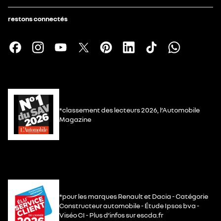
restons connectés
*classement des lecteurs 2026, l’Automobile
Magazine
*pour les marques Renault et Dacia - Catégorie
Constructeur automobile - Étude Ipsos bva -
Viséo CI - Plus d’infos sur escda.fr