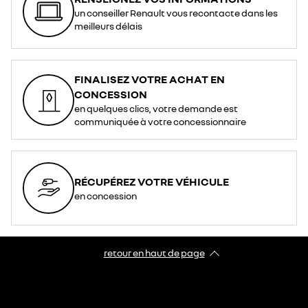
un conseiller Renault vous recontacte dans les
meilleurs délais
FINALISEZ VOTRE ACHAT EN
CONCESSION
en quelques clics, votre demande est
communiquée à votre concessionnaire
RÉCUPÉREZ VOTRE VÉHICULE
en concession
retour en haut de page​