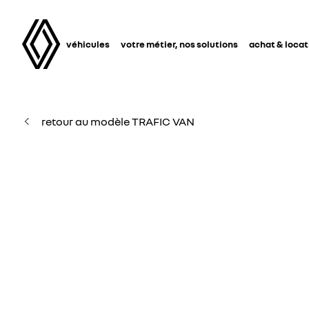
véhicules
votre métier, nos solutions
achat & locat
retour au modèle TRAFIC VAN