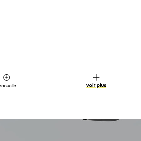
voir plus
anuelle