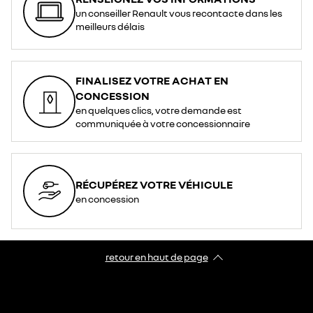
un conseiller Renault vous recontacte dans les
meilleurs délais
FINALISEZ VOTRE ACHAT EN
CONCESSION
en quelques clics, votre demande est
communiquée à votre concessionnaire
RÉCUPÉREZ VOTRE VÉHICULE
en concession
retour en haut de page​