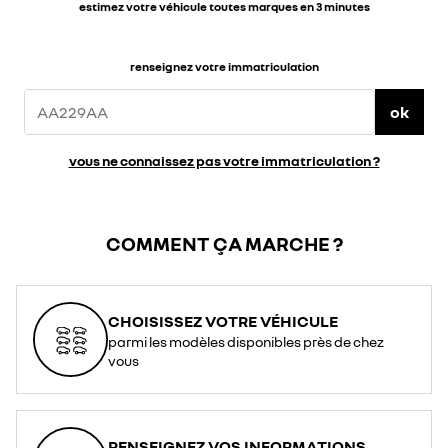
estimez votre véhicule toutes marques en 3 minutes
renseignez votre immatriculation
ok
vous ne connaissez pas votre immatriculation ?
COMMENT ÇA MARCHE ?
CHOISISSEZ VOTRE VÉHICULE
parmi les modèles disponibles près de chez
vous
RENSEIGNEZ VOS INFORMATIONS