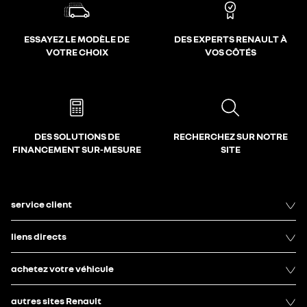
ESSAYEZ LE MODÈLE DE
DES EXPERTS RENAULT À
VOTRE CHOIX
VOS CÔTÉS
DES SOLUTIONS DE
RECHERCHEZ SUR NOTRE
FINANCEMENT SUR-MESURE
SITE
service client
liens directs
achetez votre véhicule
autres sites Renault