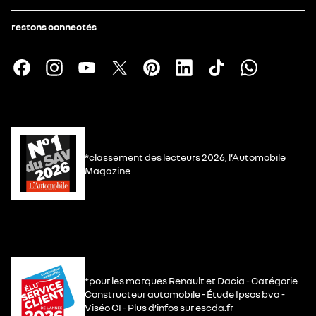
restons connectés
*classement des lecteurs 2026, l’Automobile
Magazine
*pour les marques Renault et Dacia - Catégorie
Constructeur automobile - Étude Ipsos bva -
Viséo CI - Plus d’infos sur escda.fr