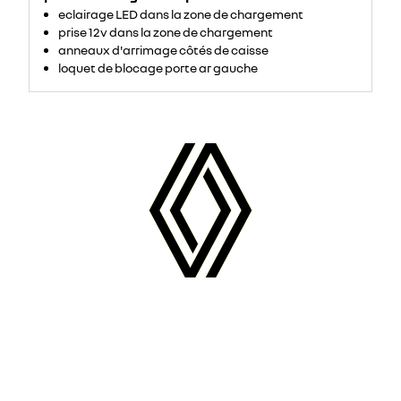
eclairage LED dans la zone de chargement
prise 12v dans la zone de chargement
anneaux d'arrimage côtés de caisse
loquet de blocage porte ar gauche