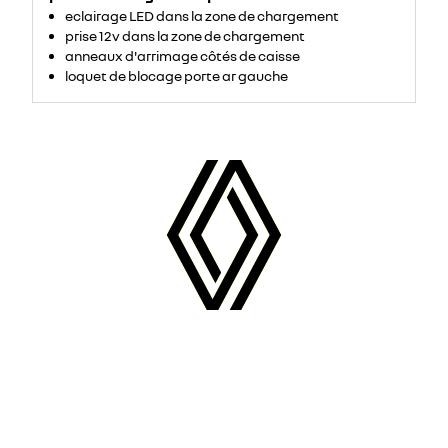
eclairage LED dans la zone de chargement
prise 12v dans la zone de chargement
anneaux d'arrimage côtés de caisse
loquet de blocage porte ar gauche