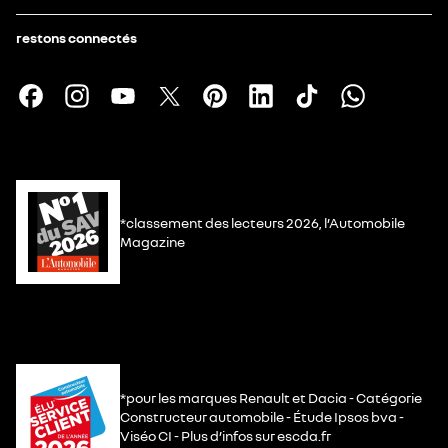
restons connectés
*classement des lecteurs 2026, l’Automobile
Magazine
*pour les marques Renault et Dacia - Catégorie
Constructeur automobile - Étude Ipsos bva -
Viséo CI - Plus d’infos sur escda.fr