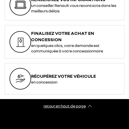
un conseiller Renault vous recontacte dans les
meilleurs délais
FINALISEZ VOTRE ACHAT EN
CONCESSION
en quelques clics, votre demande est
communiquée à votre concessionnaire
RÉCUPÉREZ VOTRE VÉHICULE
en concession
retour en haut de page​