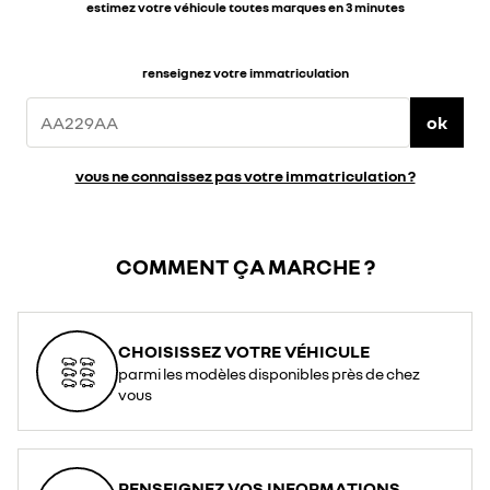
estimez votre véhicule toutes marques en 3 minutes
renseignez votre immatriculation
ok
vous ne connaissez pas votre immatriculation ?
COMMENT ÇA MARCHE ?
CHOISISSEZ VOTRE VÉHICULE
parmi les modèles disponibles près de chez
vous
RENSEIGNEZ VOS INFORMATIONS