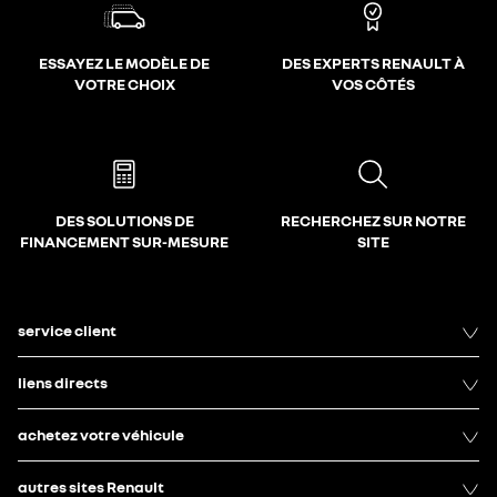
ESSAYEZ LE MODÈLE DE
DES EXPERTS RENAULT À
VOTRE CHOIX
VOS CÔTÉS
DES SOLUTIONS DE
RECHERCHEZ SUR NOTRE
FINANCEMENT SUR-MESURE
SITE
service client
liens directs
achetez votre véhicule
autres sites Renault