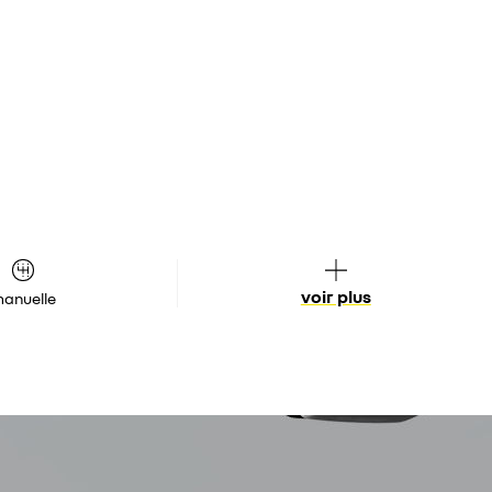
voir plus
anuelle