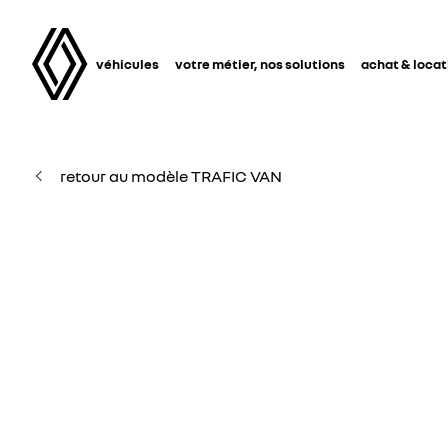
véhicules
votre métier, nos solutions
achat & locat
retour au modèle TRAFIC VAN