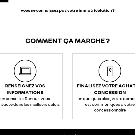
vous ne connaissez pas votre immatriculation ?
COMMENT ÇA MARCHE ?
RENSEIGNEZ VOS
FINALISEZ VOTRE ACHAT
INFORMATIONS
CONCESSION
un conseiller Renault vous
en quelques clics, votre dem
ntacte dans les meilleurs délais
est communiquée à votre
concessionnaire