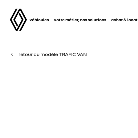
véhicules
votre métier, nos solutions
achat & locat
retour au modèle TRAFIC VAN