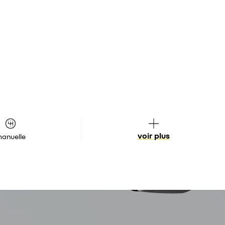
voir plus
anuelle