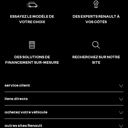
ESSAYEZ LE MODÈLE DE
DES EXPERTS RENAULT À
VOTRE CHOIX
VOS CÔTÉS
DES SOLUTIONS DE
RECHERCHEZ SUR NOTRE
FINANCEMENT SUR-MESURE
SITE
service client
liens directs
achetez votre véhicule
autres sites Renault