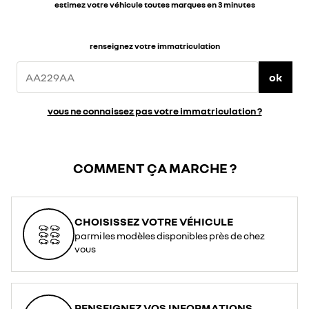
estimez votre véhicule toutes marques en 3 minutes
renseignez votre immatriculation
ok
vous ne connaissez pas votre immatriculation ?
COMMENT ÇA MARCHE ?
CHOISISSEZ VOTRE VÉHICULE
parmi les modèles disponibles près de chez
vous
RENSEIGNEZ VOS INFORMATIONS