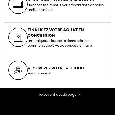
un conseiller Renault vous recontacte dans les
meilleurs délais
FINALISEZ VOTRE ACHAT EN
CONCESSION
en quelques clics, votre demande est
communiquée à votre concessionnaire
RÉCUPÉREZ VOTRE VÉHICULE
en concession
retour en haut de page​