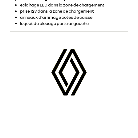
eclairage LED dans la zone de chargement
prise 12v dans la zone de chargement
anneaux d'arrimage côtés de caisse
loquet de blocage porte ar gauche