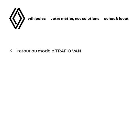
véhicules
votre métier, nos solutions
achat & locat
retour au modèle TRAFIC VAN