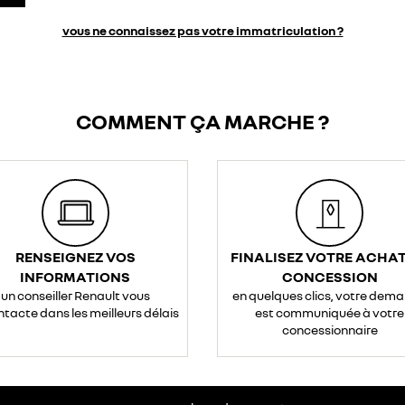
vous ne connaissez pas votre immatriculation ?
COMMENT ÇA MARCHE ?
RENSEIGNEZ VOS
FINALISEZ VOTRE ACHAT
INFORMATIONS
CONCESSION
un conseiller Renault vous
en quelques clics, votre dem
ntacte dans les meilleurs délais
est communiquée à votre
concessionnaire