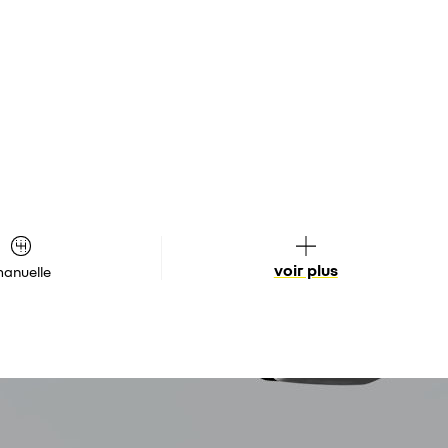
voir plus
anuelle