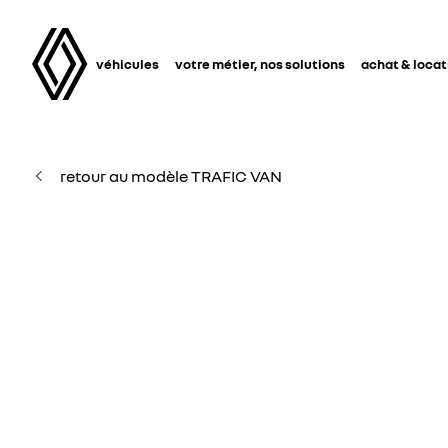
véhicules
votre métier, nos solutions
achat & locat
retour au modèle TRAFIC VAN