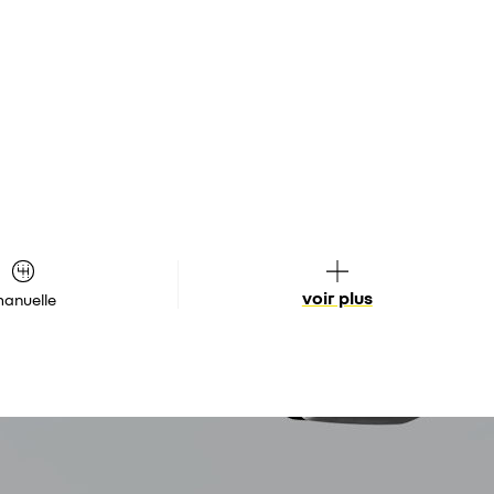
voir plus
anuelle