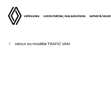
véhicules
votre métier, nos solutions
achat & locat
retour au modèle TRAFIC VAN