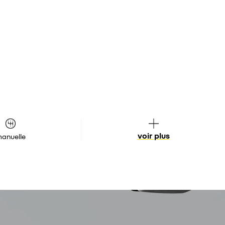
voir plus
anuelle