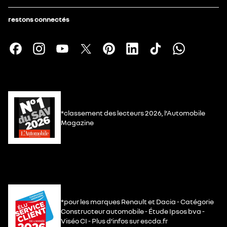
restons connectés
*classement des lecteurs 2026, l’Automobile
Magazine
*pour les marques Renault et Dacia - Catégorie
Constructeur automobile - Étude Ipsos bva -
Viséo CI - Plus d’infos sur escda.fr