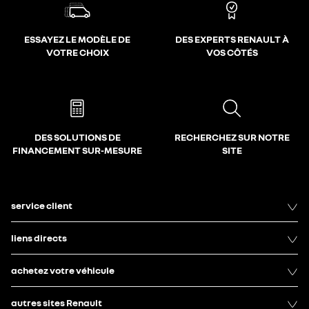
ESSAYEZ LE MODÈLE DE
DES EXPERTS RENAULT À
VOTRE CHOIX
VOS CÔTÉS
DES SOLUTIONS DE
RECHERCHEZ SUR NOTRE
FINANCEMENT SUR-MESURE
SITE
service client
liens directs
achetez votre véhicule
autres sites Renault