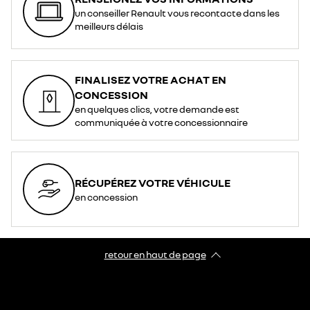
un conseiller Renault vous recontacte dans les
meilleurs délais
FINALISEZ VOTRE ACHAT EN
CONCESSION
en quelques clics, votre demande est
communiquée à votre concessionnaire
RÉCUPÉREZ VOTRE VÉHICULE
en concession
retour en haut de page​