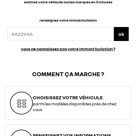
estimez votre véhicule toutes marques en 3 minutes
renseignez votre immatriculation
ok
vous ne connaissez pas votre immatriculation ?
COMMENT ÇA MARCHE ?
CHOISISSEZ VOTRE VÉHICULE
parmi les modèles disponibles près de chez
vous
RENSEIGNEZ VOS INFORMATIONS