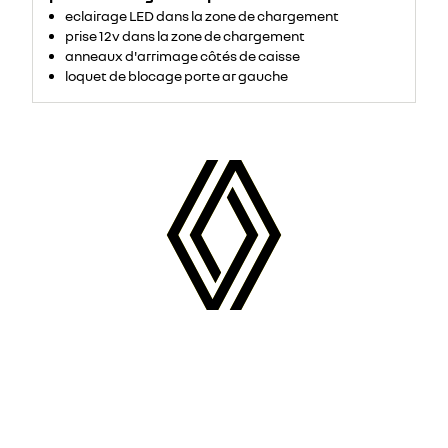
eclairage LED dans la zone de chargement
prise 12v dans la zone de chargement
anneaux d'arrimage côtés de caisse
loquet de blocage porte ar gauche