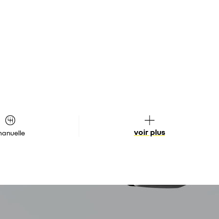
voir plus
anuelle