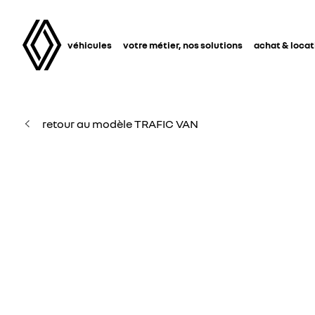
véhicules
votre métier, nos solutions
achat & locat
retour au modèle TRAFIC VAN