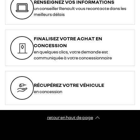
RENSEIGNEZ VOS INFORMATIONS
un conseiller Renault vous recontacte dans les
meilleurs délais
FINALISEZ VOTRE ACHAT EN
CONCESSION
en quelques clics, votre demande est
communiquée à votre concessionnaire
RÉCUPÉREZ VOTRE VÉHICULE
en concession
retour en haut de page​