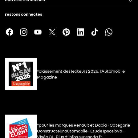
restons connectés
*classement des lecteurs 2026, l’Automobile
Magazine
*pour les marques Renault et Dacia - Catégorie
Constructeur automobile - Étude Ipsos bva -
Viséo CI - Plus d’infos sur escda.fr