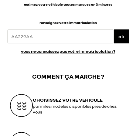
estimez votre véhicule toutes marques en 3 minutes
renseignez votre immatriculation
ok
vous ne connaissez pas votre immatriculation ?
COMMENT ÇA MARCHE ?
CHOISISSEZ VOTRE VÉHICULE
parmi les modèles disponibles près de chez
vous