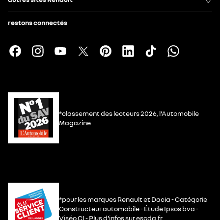
restons connectés
*classement des lecteurs 2026, l’Automobile
Magazine
*pour les marques Renault et Dacia - Catégorie
Constructeur automobile - Étude Ipsos bva -
Viséo CI - Plus d’infos sur escda.fr