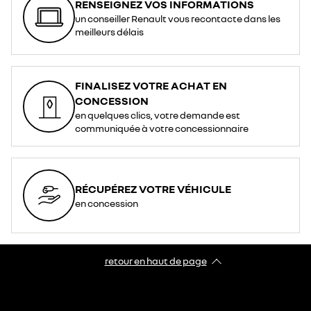
RENSEIGNEZ VOS INFORMATIONS
un conseiller Renault vous recontacte dans les
meilleurs délais
FINALISEZ VOTRE ACHAT EN
CONCESSION
en quelques clics, votre demande est
communiquée à votre concessionnaire
RÉCUPÉREZ VOTRE VÉHICULE
en concession
retour en haut de page​