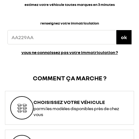
estimez votre véhicule toutes marques en 3 minutes
renseignez votre immatriculation
ok
vous ne connaissez pas votre immatriculation ?
COMMENT ÇA MARCHE ?
CHOISISSEZ VOTRE VÉHICULE
parmi les modèles disponibles près de chez
vous