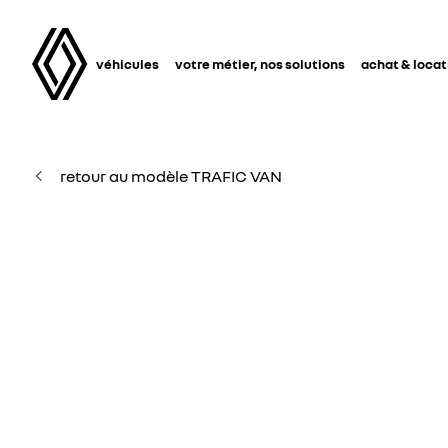
véhicules
votre métier, nos solutions
achat & locat
retour au modèle TRAFIC VAN