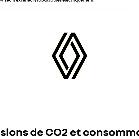
sions de CO2 et consomm