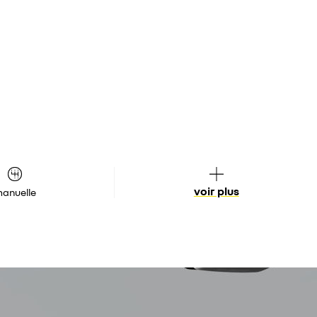
voir plus
anuelle