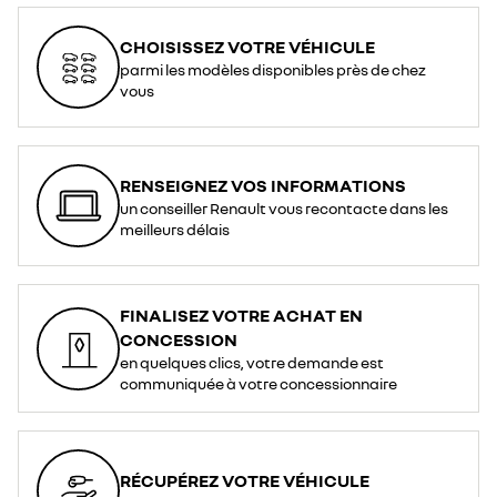
CHOISISSEZ VOTRE VÉHICULE
parmi les modèles disponibles près de chez
vous
RENSEIGNEZ VOS INFORMATIONS
un conseiller Renault vous recontacte dans les
meilleurs délais
FINALISEZ VOTRE ACHAT EN
CONCESSION
en quelques clics, votre demande est
communiquée à votre concessionnaire
RÉCUPÉREZ VOTRE VÉHICULE