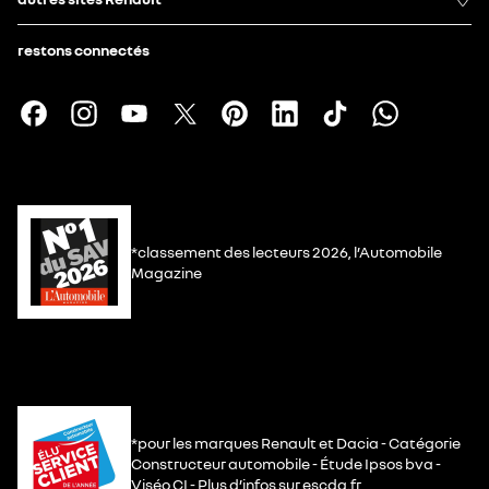
restons connectés
*classement des lecteurs 2026, l’Automobile
Magazine
*pour les marques Renault et Dacia - Catégorie
Constructeur automobile - Étude Ipsos bva -
Viséo CI - Plus d’infos sur escda.fr