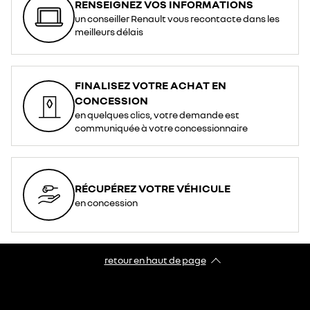
RENSEIGNEZ VOS INFORMATIONS
un conseiller Renault vous recontacte dans les
meilleurs délais
FINALISEZ VOTRE ACHAT EN
CONCESSION
en quelques clics, votre demande est
communiquée à votre concessionnaire
RÉCUPÉREZ VOTRE VÉHICULE
en concession
retour en haut de page​