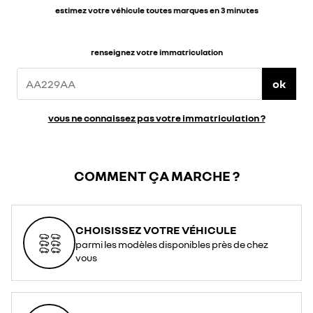
estimez votre véhicule toutes marques en 3 minutes
renseignez votre immatriculation
ok
vous ne connaissez pas votre immatriculation ?
COMMENT ÇA MARCHE ?
CHOISISSEZ VOTRE VÉHICULE
parmi les modèles disponibles près de chez
vous