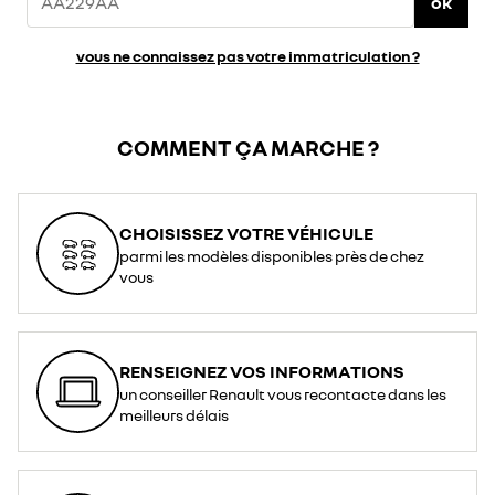
ok
vous ne connaissez pas votre immatriculation ?
COMMENT ÇA MARCHE ?
CHOISISSEZ VOTRE VÉHICULE
parmi les modèles disponibles près de chez
vous
RENSEIGNEZ VOS INFORMATIONS
un conseiller Renault vous recontacte dans les
meilleurs délais