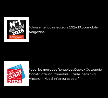
*classement des lecteurs 2026, l’Automobile
Magazine
*pour les marques Renault et Dacia - Catégorie
Constructeur automobile - Étude Ipsos bva -
Viséo CI - Plus d’infos sur escda.fr