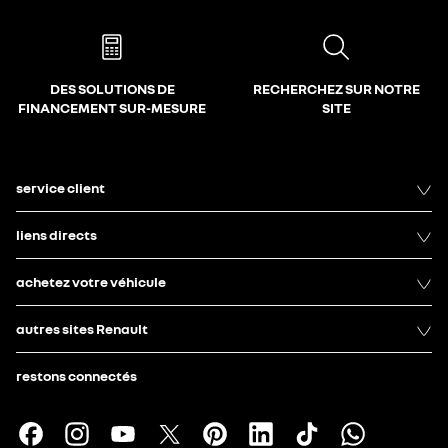
DES SOLUTIONS DE
RECHERCHEZ SUR NOTRE
FINANCEMENT SUR-MESURE
SITE
service client
liens directs
achetez votre véhicule
autres sites Renault
restons connectés