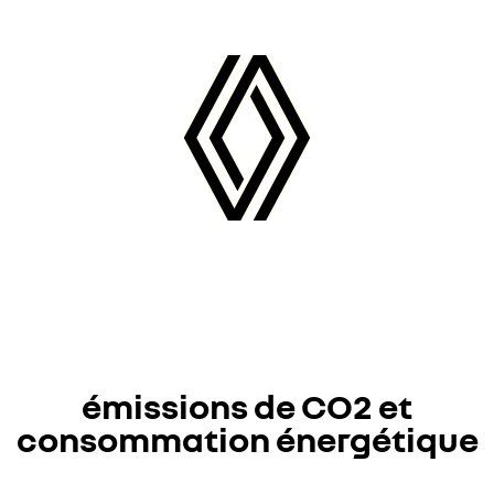
émissions de CO2 et
consommation énergétique