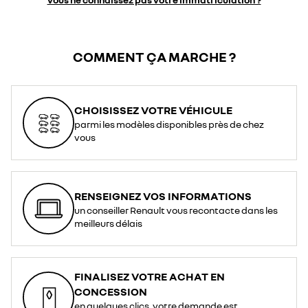
COMMENT ÇA MARCHE ?
CHOISISSEZ VOTRE VÉHICULE
parmi les modèles disponibles près de chez
vous
RENSEIGNEZ VOS INFORMATIONS
un conseiller Renault vous recontacte dans les
meilleurs délais
FINALISEZ VOTRE ACHAT EN
CONCESSION
en quelques clics, votre demande est