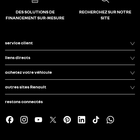
DES SOLUTIONS DE
RECHERCHEZ SUR NOTRE
FINANCEMENT SUR-MESURE
SITE
service client
liens directs
achetez votre véhicule
autres sites Renault
restons connectés