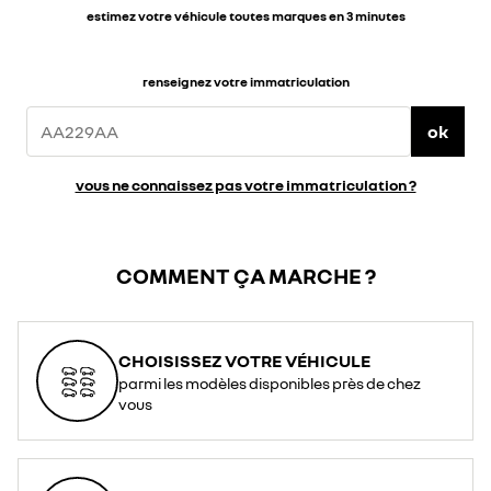
estimez votre véhicule toutes marques en 3 minutes
renseignez votre immatriculation
ok
vous ne connaissez pas votre immatriculation ?
COMMENT ÇA MARCHE ?
CHOISISSEZ VOTRE VÉHICULE
parmi les modèles disponibles près de chez
vous