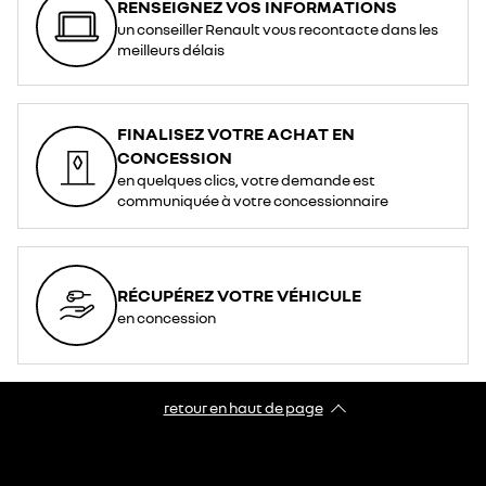
RENSEIGNEZ VOS INFORMATIONS
un conseiller Renault vous recontacte dans les
meilleurs délais
FINALISEZ VOTRE ACHAT EN
CONCESSION
en quelques clics, votre demande est
communiquée à votre concessionnaire
RÉCUPÉREZ VOTRE VÉHICULE
en concession
retour en haut de page​