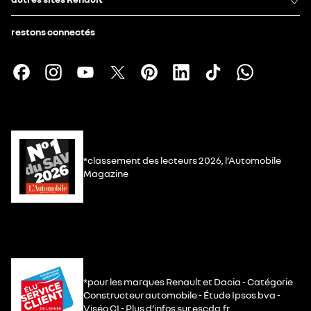
restons connectés
*classement des lecteurs 2026, l’Automobile
Magazine
*pour les marques Renault et Dacia - Catégorie
Constructeur automobile - Étude Ipsos bva -
Viséo CI - Plus d’infos sur escda.fr