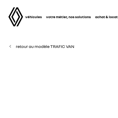
véhicules
votre métier, nos solutions
achat & locat
retour au modèle TRAFIC VAN