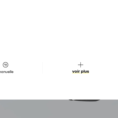
voir plus
anuelle