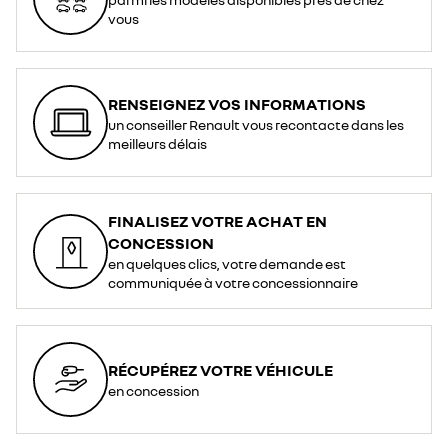
vous
RENSEIGNEZ VOS INFORMATIONS
un conseiller Renault vous recontacte dans les
meilleurs délais
FINALISEZ VOTRE ACHAT EN
CONCESSION
en quelques clics, votre demande est
communiquée à votre concessionnaire
RÉCUPÉREZ VOTRE VÉHICULE
en concession