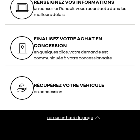
RENSEIGNEZ VOS INFORMATIONS
un conseiller Renault vous recontacte dans les
meilleurs délais
FINALISEZ VOTRE ACHAT EN
CONCESSION
en quelques clics, votre demande est
communiquée à votre concessionnaire
RÉCUPÉREZ VOTRE VÉHICULE
en concession
retour en haut de page​