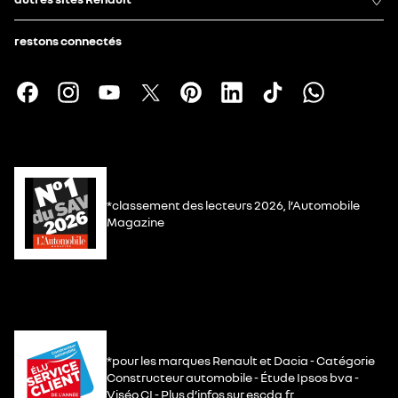
restons connectés
*classement des lecteurs 2026, l’Automobile
Magazine
*pour les marques Renault et Dacia - Catégorie
Constructeur automobile - Étude Ipsos bva -
Viséo CI - Plus d’infos sur escda.fr