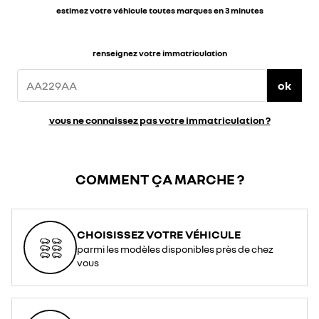
estimez votre véhicule toutes marques en 3 minutes
renseignez votre immatriculation
ok
vous ne connaissez pas votre immatriculation ?
COMMENT ÇA MARCHE ?
CHOISISSEZ VOTRE VÉHICULE
parmi les modèles disponibles près de chez
vous