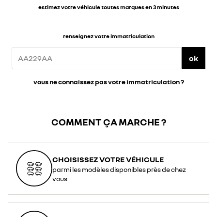
estimez votre véhicule toutes marques en 3 minutes
renseignez votre immatriculation
ok
vous ne connaissez pas votre immatriculation ?
COMMENT ÇA MARCHE ?
CHOISISSEZ VOTRE VÉHICULE
parmi les modèles disponibles près de chez
vous