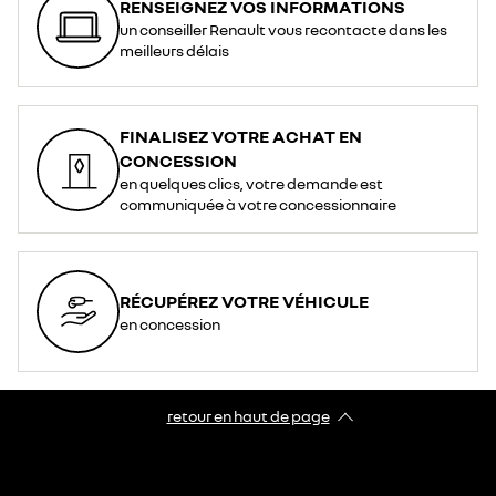
RENSEIGNEZ VOS INFORMATIONS
un conseiller Renault vous recontacte dans les
meilleurs délais
FINALISEZ VOTRE ACHAT EN
CONCESSION
en quelques clics, votre demande est
communiquée à votre concessionnaire
RÉCUPÉREZ VOTRE VÉHICULE
en concession
retour en haut de page​