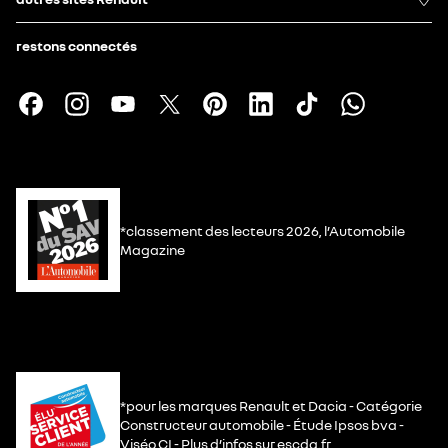
restons connectés
*classement des lecteurs 2026, l’Automobile
Magazine
*pour les marques Renault et Dacia - Catégorie
Constructeur automobile - Étude Ipsos bva -
Viséo CI - Plus d’infos sur escda.fr