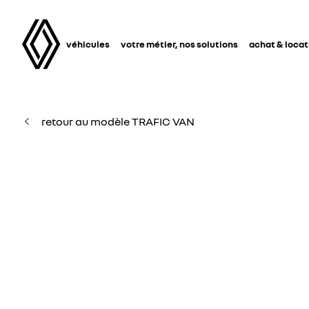
véhicules
votre métier, nos solutions
achat & locat
retour au modèle TRAFIC VAN