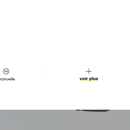
voir plus
anuelle