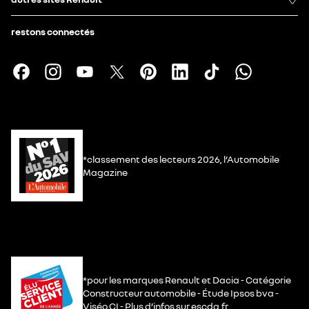
restons connectés
*classement des lecteurs 2026, l’Automobile
Magazine
*pour les marques Renault et Dacia - Catégorie
Constructeur automobile - Étude Ipsos bva -
Viséo CI - Plus d’infos sur escda.fr