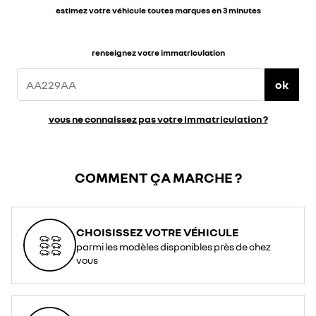
estimez votre véhicule toutes marques en 3 minutes
renseignez votre immatriculation
ok
vous ne connaissez pas votre immatriculation ?
COMMENT ÇA MARCHE ?
CHOISISSEZ VOTRE VÉHICULE
parmi les modèles disponibles près de chez
vous