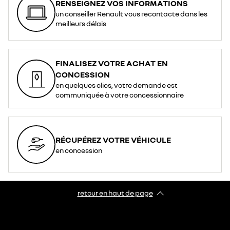
RENSEIGNEZ VOS INFORMATIONS
un conseiller Renault vous recontacte dans les
meilleurs délais
FINALISEZ VOTRE ACHAT EN
CONCESSION
en quelques clics, votre demande est
communiquée à votre concessionnaire
RÉCUPÉREZ VOTRE VÉHICULE
en concession
retour en haut de page​